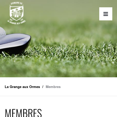
La Grange aux Ormes
Membres
MEMBRES