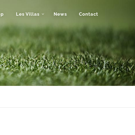
op
Les Villas
News
Contact