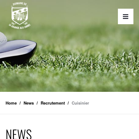
Home
News
Recrutement
Cuisinier
NEWS