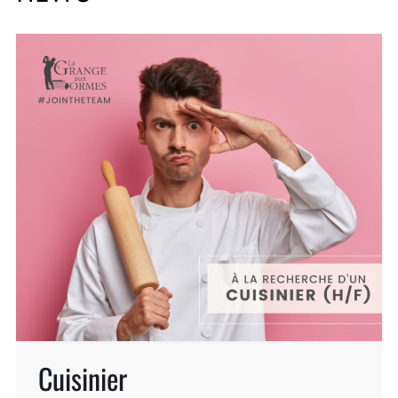
Cuisinier