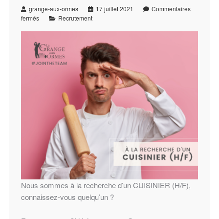
grange-aux-ormes
17 juillet 2021
Commentaires
fermés
Recrutement
Nous sommes à la recherche d’un CUISINIER (H/F),
connaissez-vous quelqu’un ?