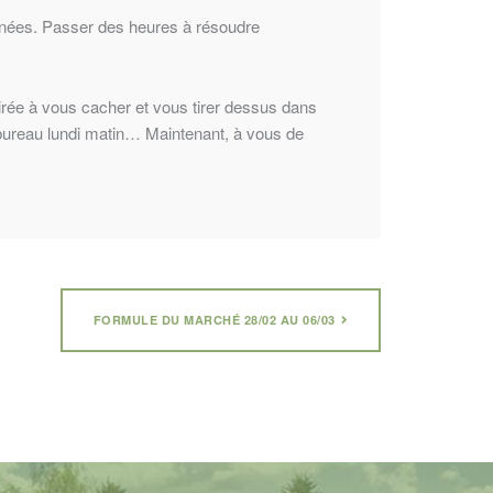
années. Passer des heures à résoudre
irée à vous cacher et vous tirer dessus dans
 bureau lundi matin… Maintenant, à vous de
FORMULE DU MARCHÉ 28/02 AU 06/03