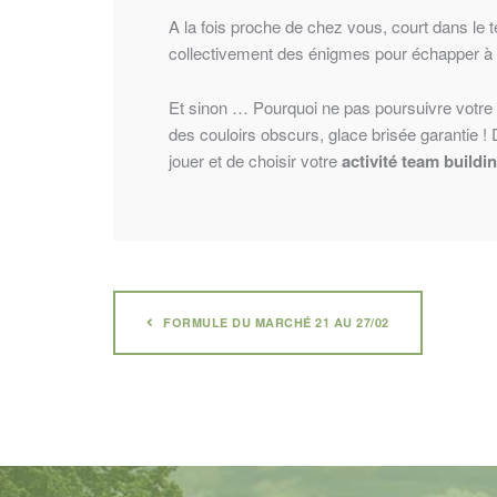
A la fois proche de chez vous, court dans le
collectivement des énigmes pour échapper à un 
Et sinon … Pourquoi ne pas poursuivre votre 
des couloirs obscurs, glace brisée garantie 
jouer et de choisir votre
activité team buildin
FORMULE DU MARCHÉ 21 AU 27/02