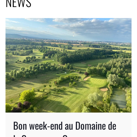
NEWS
Bon week-end au Domaine de