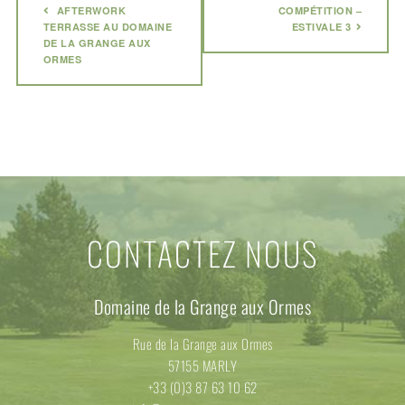
AFTERWORK
COMPÉTITION –
TERRASSE AU DOMAINE
ESTIVALE 3
DE LA GRANGE AUX
ORMES
CONTACTEZ NOUS
Domaine de la Grange aux Ormes
Rue de la Grange aux Ormes
57155 MARLY
+33 (0)3 87 63 10 62