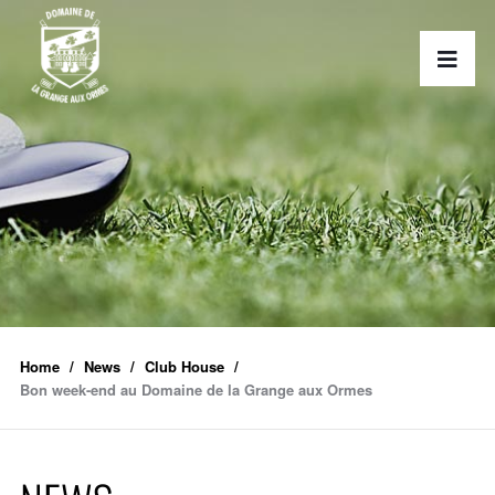
Home
News
Club House
Bon week-end au Domaine de la Grange aux Ormes