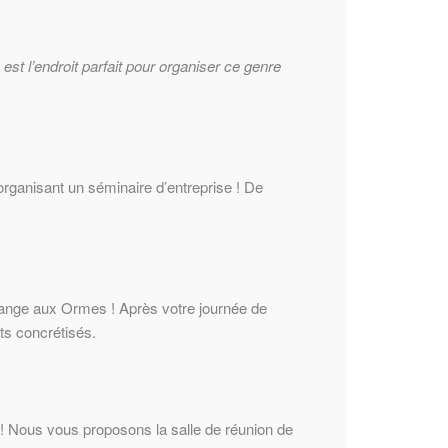
est l’endroit parfait pour organiser ce genre
organisant un séminaire d’entreprise ! De
Grange aux Ormes ! Après votre journée de
ets concrétisés.
n ! Nous vous proposons la salle de réunion de