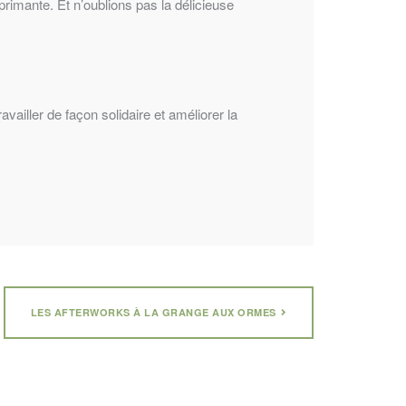
rimante. Et n’oublions pas la délicieuse
vailler de façon solidaire et améliorer la
LES AFTERWORKS À LA GRANGE AUX ORMES