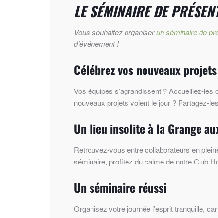
LE SÉMINAIRE DE PRÉSEN
Vous souhaitez organiser
un séminaire de pré
d’événement !
Célébrez vos nouveaux projet
Vos équipes s’agrandissent ? Accueillez-les c
nouveaux projets voient le jour ? Partagez-le
Un lieu insolite à la Grange a
Retrouvez-vous entre collaborateurs en plein
séminaire, profitez du calme de notre Club Ho
Un séminaire réussi
Organisez votre journée l’esprit tranquille, 