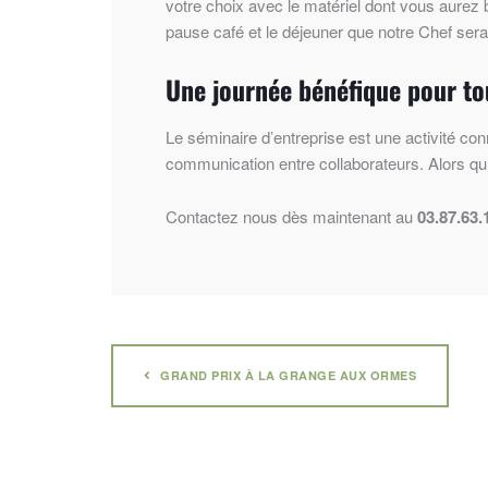
votre choix avec le matériel dont vous aurez
pause café et le déjeuner que notre Chef sera
Une journée bénéfique pour tou
Le séminaire d’entreprise est une activité con
communication entre collaborateurs. Alors qu
Contactez nous dès maintenant au
03.87.63.
GRAND PRIX À LA GRANGE AUX ORMES