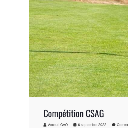
Compétition CSAG
Acceuil GAO
6 septembre 2022
Commen