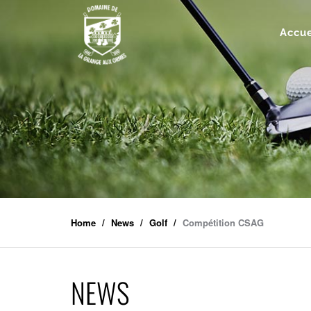
Accue
Home
News
Golf
Compétition CSAG
NEWS