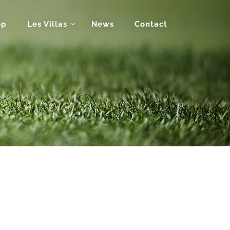
op
Les Villas
News
Contact