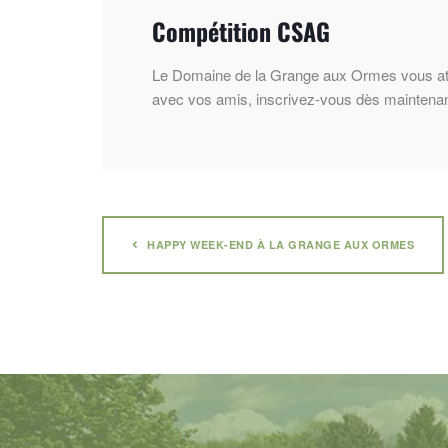
Compétition CSAG
Le Domaine de la Grange aux Ormes vous at
avec vos amis, inscrivez-vous dès maintenan
HAPPY WEEK-END À LA GRANGE AUX ORMES