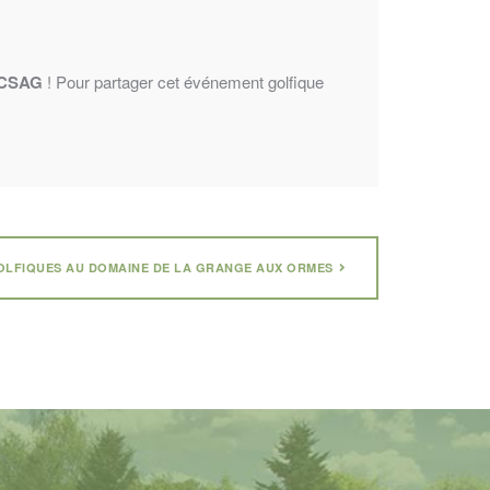
CSAG
!
Pour partager cet événement golfique
GOLFIQUES AU DOMAINE DE LA GRANGE AUX ORMES