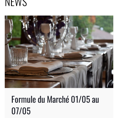
NEWS
Formule du Marché 01/05 au
07/05