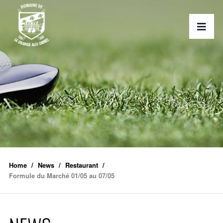
Home
News
Restaurant
Formule du Marché 01/05 au 07/05