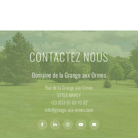
CONTACTEZ NOUS
Domaine de la Grange aux Ormes
Rue de la Grange aux Ormes
57155 MARLY
+33 (0)3 87 63 10 62
info@grange-aux-ormes.com