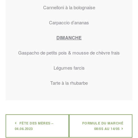
Cannelloni à la bolognaise
Carpaccio d’ananas
DIMANCHE
Gaspacho de petits pois & mousse de chèvre frais
Légumes farcis
Tarte à la rhubarbe
FÊTE DES MÈRES –
FORMULE DU MARCHÉ
04.06.2023
08/05 AU 14/05