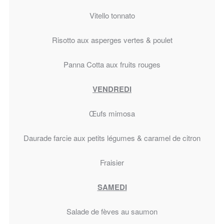
Vitello tonnato
Risotto aux asperges vertes & poulet
Panna Cotta aux fruits rouges
VENDREDI
Œufs mimosa
Daurade farcie aux petits légumes & caramel de citron
Fraisier
SAMEDI
Salade de fèves au saumon