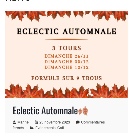
Eclectic Automnale
Marine
23 novembre 2023
Commentaires
fermés
Évènements
,
Golf