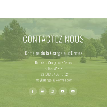
CONTACTEZ NOUS
Domaine de la Grange aux Ormes
Rue de la Grange aux Ormes
57155 MARLY
+33 (0)3 87 63 10 62
info@grange-aux-ormes.com