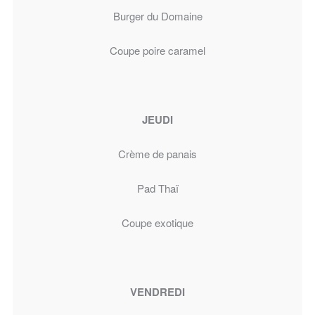
Burger du Domaine
Coupe poire caramel
JEUDI
Crème de panais
Pad Thaï
Coupe exotique
VENDREDI