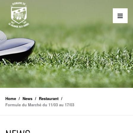
Home
News
Restaurant
Formule du Marché du 11/03 au 17/03