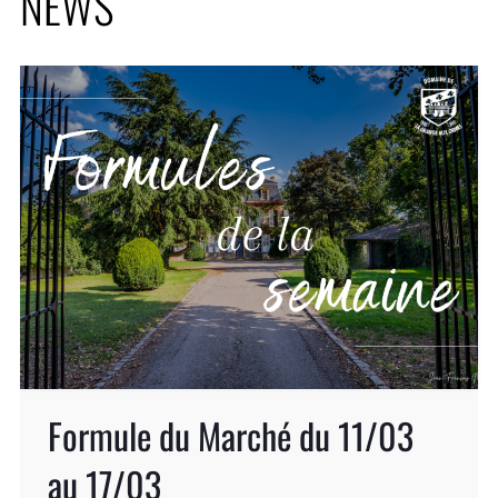
NEWS
Formule du Marché du 11/03
au 17/03