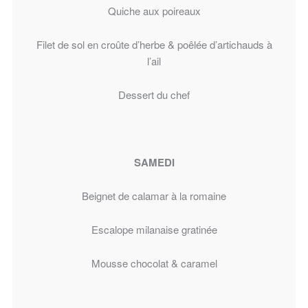
Quiche aux poireaux
Filet de sol en croûte d’herbe &
poêlée d’artichauds à
l’ail
Dessert du chef
SAMEDI
Beignet de calamar à la romaine
Escalope milanaise gratinée
Mousse chocolat & caramel