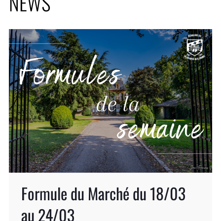
NEWS
Formule du Marché du 18/03
au 24/03