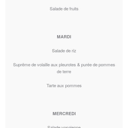
Salade de fruits
MARDI
Salade de riz
Suprême de volaille aux pleurotes & purée de pommes
de terre
Tarte aux pommes
MERCREDI
Salade vosgienne