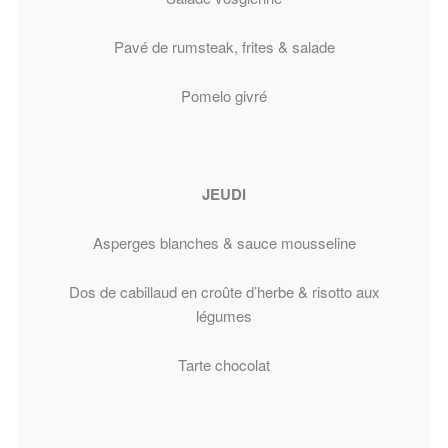
Pavé de rumsteak, frites & salade
Pomelo givré
JEUDI
Asperges blanches &
sauce mousseline
Dos de cabillaud en croûte d’herbe
& risotto aux
légumes
Tarte chocolat