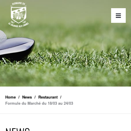
Home
News
Restaurant
Formule du Marché du 18/03 au 24/03