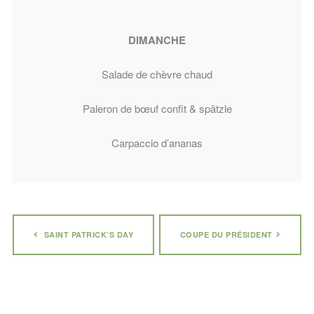
DIMANCHE
Salade de chèvre chaud
Paleron de bœuf confit & spätzle
Carpaccio d’ananas
SAINT PATRICK’S DAY
COUPE DU PRÉSIDENT