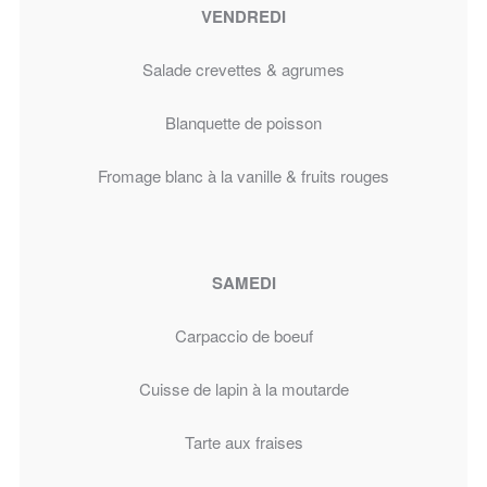
VENDREDI
Salade crevettes & agrumes
Blanquette de poisson
Fromage blanc à la vanille
& fruits rouges
SAMEDI
Carpaccio de boeuf
Cuisse de lapin à la moutarde
Tarte aux fraises