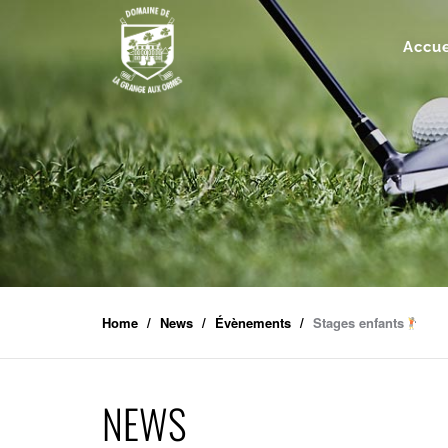
Accue
Home
News
Évènements
Stages enfants
NEWS