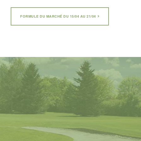
FORMULE DU MARCHÉ DU 15/04 AU 21/04