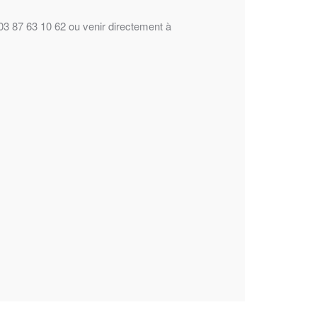
 03 87 63 10 62 ou venir directement à