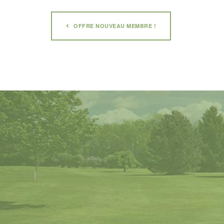
OFFRE NOUVEAU MEMBRE !