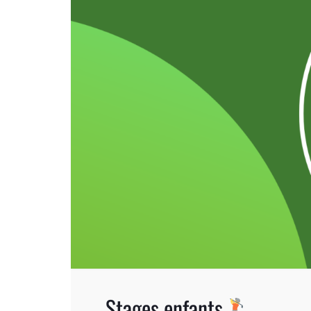
Stages enfants