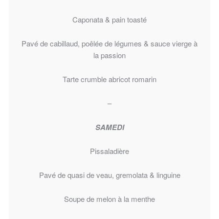
Caponata & pain toasté
Pavé de cabillaud, poêlée de légumes & sauce vierge à
la passion
Tarte crumble abricot romarin
–
SAMEDI
Pissaladière
Pavé de quasi de veau, gremolata & linguine
Soupe de melon à la menthe