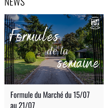
NEWS
Formule du Marché du 15/07
au 21/07