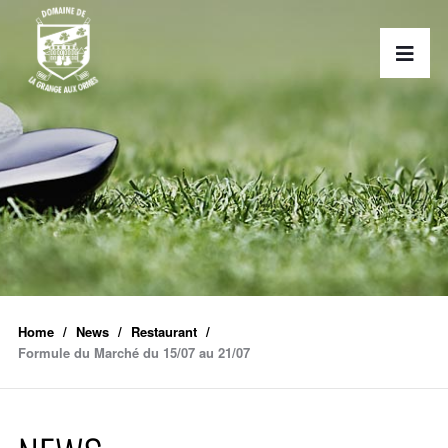
Home
News
Restaurant
Formule du Marché du 15/07 au 21/07