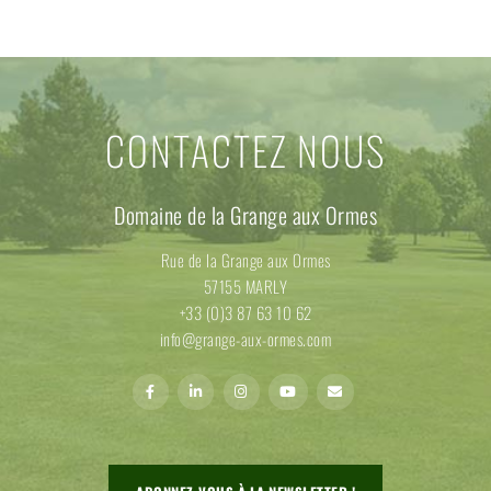
CONTACTEZ NOUS
Domaine de la Grange aux Ormes
Rue de la Grange aux Ormes
57155 MARLY
+33 (0)3 87 63 10 62
info@grange-aux-ormes.com