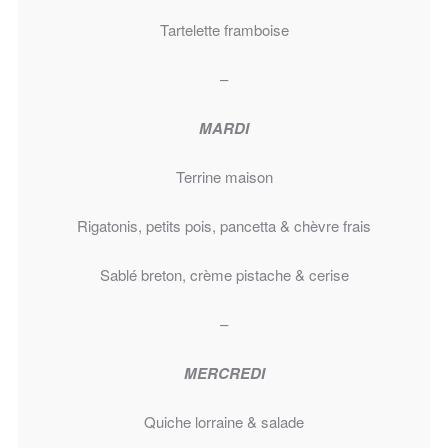
Tartelette framboise
–
MARDI
Terrine maison
Rigatonis, petits pois, pancetta & chèvre frais
Sablé breton, crème pistache & cerise
–
MERCREDI
Quiche lorraine & salade