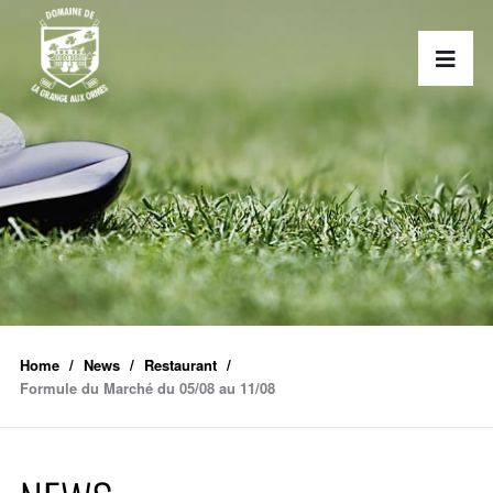
Home
News
Restaurant
Formule du Marché du 05/08 au 11/08