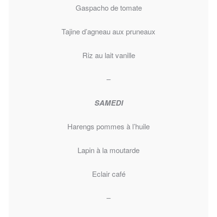
Gaspacho de tomate
Tajine d’agneau aux pruneaux
Riz au lait vanille
–
SAMEDI
Harengs pommes à l’huile
Lapin à la moutarde
Eclair café
–