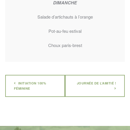
DIMANCHE
Salade d’artichauts à l’orange
Pot-au-feu estival
Choux paris-brest
INITIATION 100%
JOURNÉE DE L’AMITIÉ !
FÉMININE