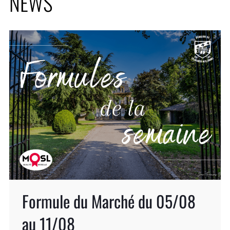
NEWS
Formule du Marché du 05/08
au 11/08