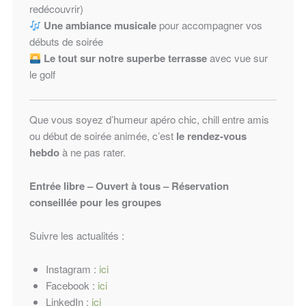
redécouvrir)
Une ambiance musicale
pour accompagner vos
débuts de soirée
Le tout sur notre superbe terrasse
avec vue sur
le golf
Que vous soyez d’humeur apéro chic, chill entre amis
ou début de soirée animée, c’est
le rendez-vous
hebdo
à ne pas rater.
Entrée libre – Ouvert à tous – Réservation
conseillée pour les groupes
Suivre les actualités :
Instagram :
ici
Facebook :
ici
LinkedIn :
ici