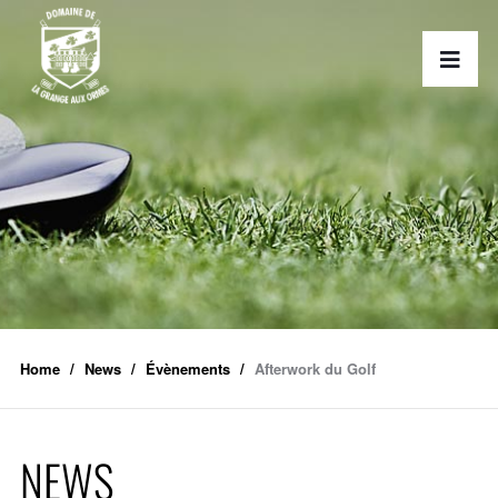
Home
News
Évènements
Afterwork du Golf
NEWS