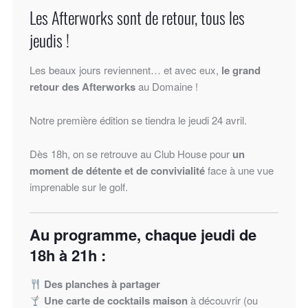
Les Afterworks sont de retour, tous les
jeudis !
Les beaux jours reviennent… et avec eux,
le grand
retour des Afterworks
au Domaine !
Notre première édition se tiendra le jeudi 24 avril.
Dès 18h, on se retrouve au Club House pour
un
moment de détente et de convivialité
face à une vue
imprenable sur le golf.
Au programme, chaque jeudi de
18h à 21h :
Des planches à partager
Une carte de cocktails maison
à découvrir (ou