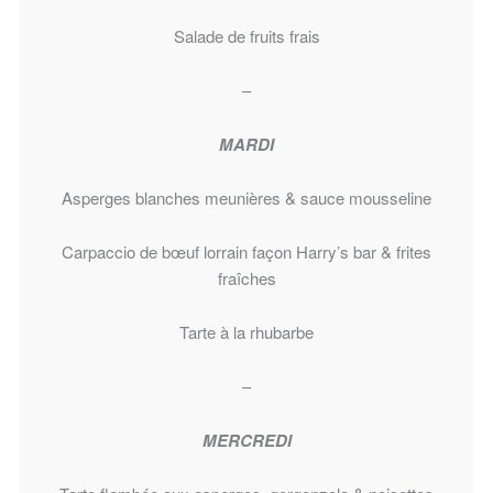
Salade de fruits frais
–
MARDI
Asperges blanches meunières & sauce mousseline
Carpaccio de bœuf lorrain façon Harry’s bar & frites
fraîches
Tarte à la rhubarbe
–
MERCREDI