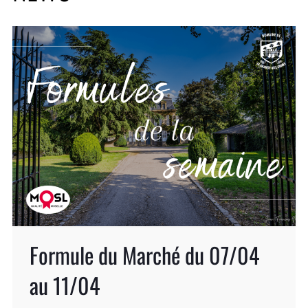
Formule du Marché du 07/04
au 11/04