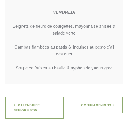
VENDREDI
Beignets de fleurs de courgettes, mayonnaise anisée &
salade verte
Gambas flambées au pastis & linguines au pesto d’ail
des ours
Soupe de fraises au basilic & syphon de yaourt grec
CALENDRIER
OMNIUM SENIORS
SÉNIORS 2025