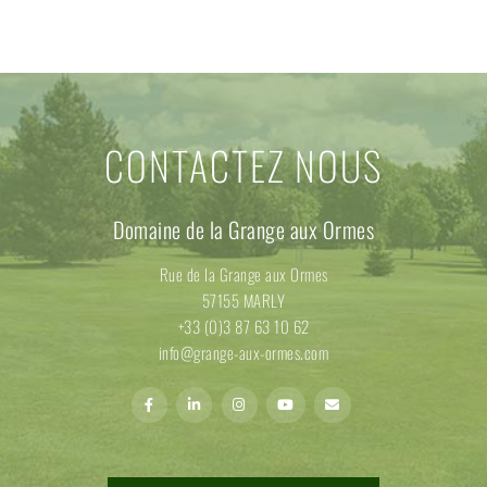
CONTACTEZ NOUS
Domaine de la Grange aux Ormes
Rue de la Grange aux Ormes
57155 MARLY
+33 (0)3 87 63 10 62
info@grange-aux-ormes.com