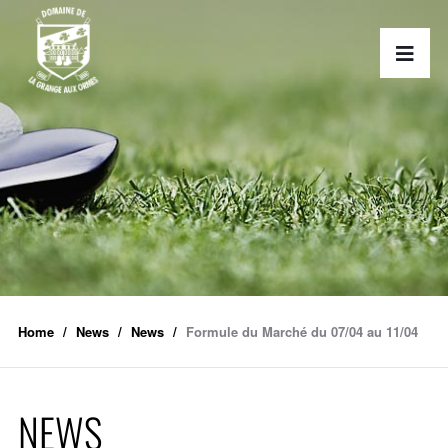
Home
News
News
Formule du Marché du 07/04 au 11/04
NEWS