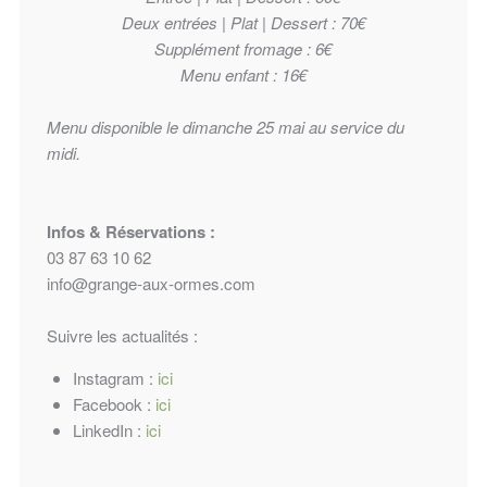
Deux entrées | Plat | Dessert : 70€
Supplément fromage : 6€
Menu enfant : 16€
Menu disponible le dimanche 25 mai au service du
midi.
Infos & Réservations :
03 87 63 10 62
info@grange-aux-ormes.com
Suivre les actualités :
Instagram :
ici
Facebook :
ici
LinkedIn :
ici