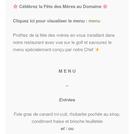
Célébrez la Fête des Mères au Domaine
Cliquez ici pour visualiser le menu :
menu
Profitez de la fête des mères en vous installant dans
notre restaurant avec vue sur le golf et savourez le
menu spécialement conçu par notre Chef
M E N U
–
Entrées
Foie gras de canard mi-cuit, rhubarbe pochée au sirop,
condiment fraise et brioche feuilletée
et / ou