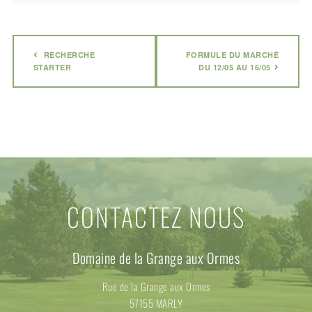
RECHERCHE
FORMULE DU MARCHÉ
STARTER
DU 12/05 AU 16/05
CONTACTEZ NOUS
Domaine de la Grange aux Ormes
Rue de la Grange aux Ormes
57155 MARLY