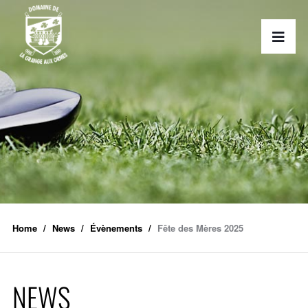
Home
News
Évènements
Fête des Mères 2025
NEWS