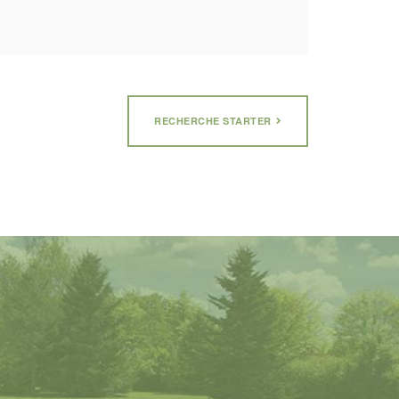
RECHERCHE STARTER