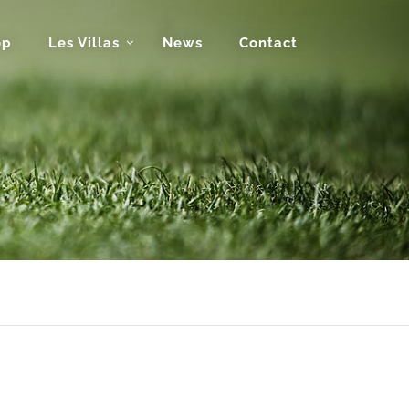
op
Les Villas
News
Contact