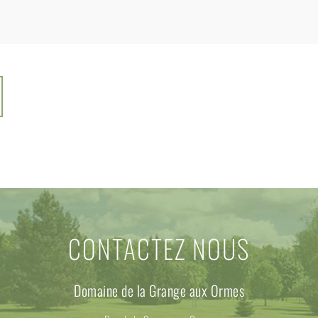
CONTACTEZ NOUS
Domaine de la Grange aux Ormes