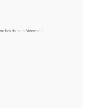
se lors de notre Afterwork !