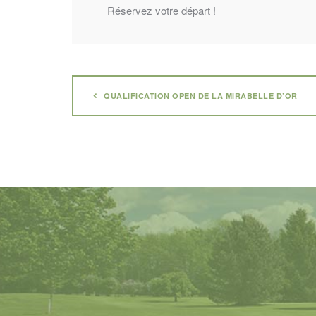
Réservez votre départ !
QUALIFICATION OPEN DE LA MIRABELLE D’OR