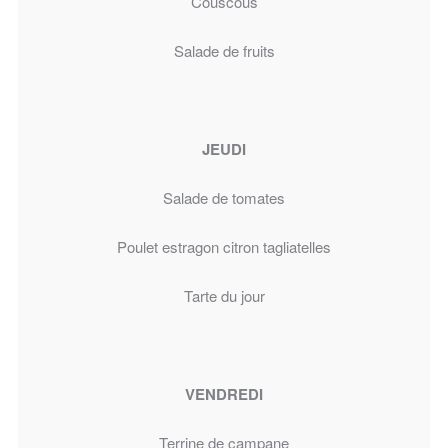
Couscous
Salade de fruits
JEUDI
Salade de tomates
Poulet estragon citron tagliatelles
Tarte du jour
VENDREDI
Terrine de campane