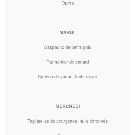
Opéra
MARDI
Gaspacho de petits pois
Parmentier de canard
Syphon de yaourt, fruits rouge
MERCREDI
Tagliatelles de courgettes, huile citronnée