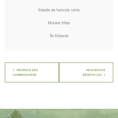
Salade de haricots verts
Moules frites
Île flottante
RÉUNION DES
RECHERCHE
COMMISSAIRES
BÉNÉVOLES.