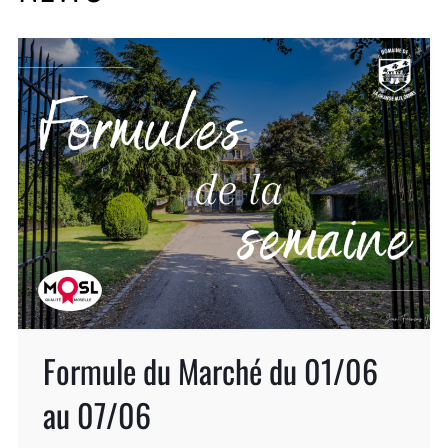
Formule du Marché du 01/06
au 07/06