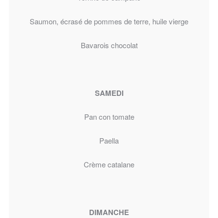
Saumon, écrasé de pommes de terre, huile vierge
Bavarois chocolat
SAMEDI
Pan con tomate
Paella
Crème catalane
DIMANCHE