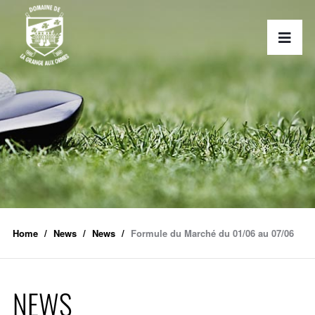
Home
News
News
Formule du Marché du 01/06 au 07/06
NEWS