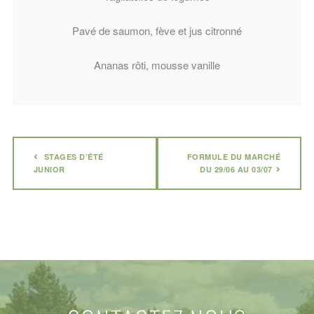
Pavé de saumon, fève et jus citronné
Ananas rôti, mousse vanille
STAGES D’ÉTÉ
FORMULE DU MARCHÉ
JUNIOR
DU 29/06 AU 03/07