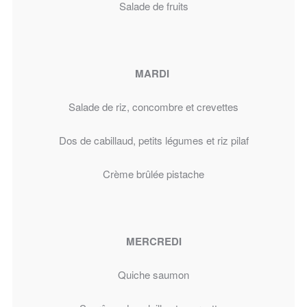
Salade de fruits
MARDI
Salade de riz, concombre et crevettes
Dos de cabillaud, petits légumes et riz pilaf
Crème brûlée pistache
MERCREDI
Quiche saumon