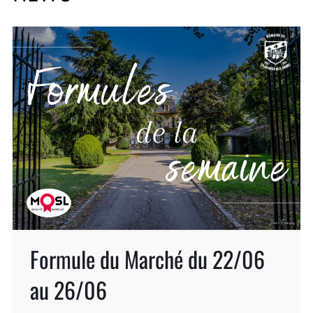
Formule du Marché du 22/06
au 26/06