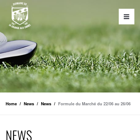
Home
News
News
Formule du Marché du 22/06 au 26/06
NEWS