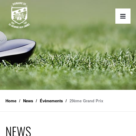
Home
News
Évènements
29ème Grand Prix
NEWS