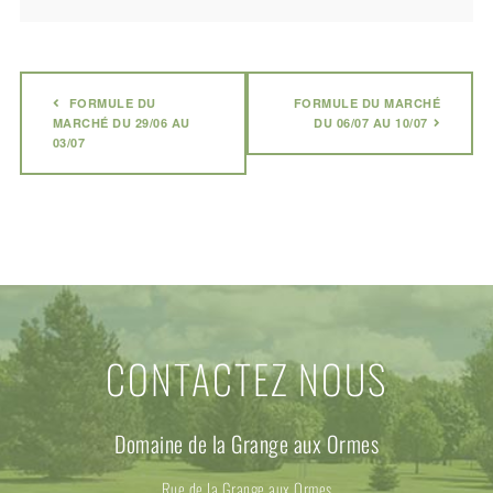
FORMULE DU
FORMULE DU MARCHÉ
MARCHÉ DU 29/06 AU
DU 06/07 AU 10/07
03/07
CONTACTEZ NOUS
Domaine de la Grange aux Ormes
Rue de la Grange aux Ormes