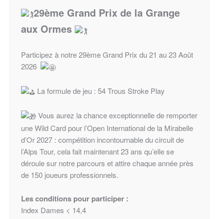
29ème Grand Prix de la Grange
aux Ormes
Participez à notre 29ème Grand Prix du 21 au 23 Août
2026
La formule de jeu : 54 Trous Stroke Play
Vous aurez la chance exceptionnelle de remporter
une Wild Card pour l’Open International de la Mirabelle
d’Or 2027 : compétition incontournable du circuit de
l’Alps Tour, cela fait maintenant 23 ans qu’elle se
déroule sur notre parcours et attire chaque année près
de 150 joueurs professionnels.
Les conditions pour participer :
Index Dames < 14,4