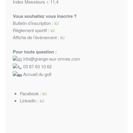
Index Messieurs < 11,4
Vous souhaitez vous inscrire ?
Bulletin d’inscription :
ici
Règlement sportif :
ici
Affiche de l’évènement :
ici
Pour toute question :
info@grange-aux-ormes.com
03 87 63 10 62
Accueil du golf
Facebook :
ici
LinkedIn :
ici