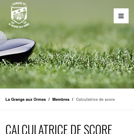
La Grange aux Ormes
Membres
Calculatrice de score
CALCULATRICE DE SCORE