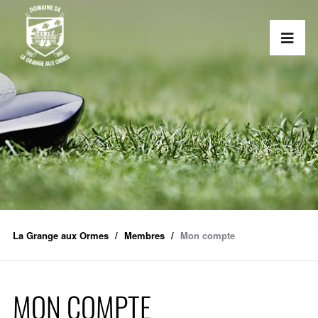
La Grange aux Ormes
Membres
Mon compte
MON COMPTE