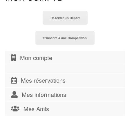
Réserver un Départ
S'inscrire à une Compétition
Mon compte
Mes réservations
Mes informations
Mes Amis