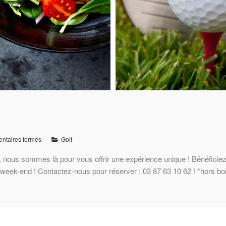
taires fermés
Golf
nous sommes là pour vous offrir une expérience unique ! Bénéficiez
week-end ! Contactez-nous pour réserver : 03 87 63 10 62 ! *hors b