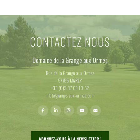
CONTACTEZ NOUS
Domaine de la Grange aux Ormes
Rue de la Grange aux Ormes
57155 MARLY
+33 (0)3 87 63 10 62
info@grange-aux-ormes.com
ABONNEZ-VOUS À LA NEWSLETTER !