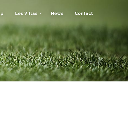
op
Les Villas
News
Contact