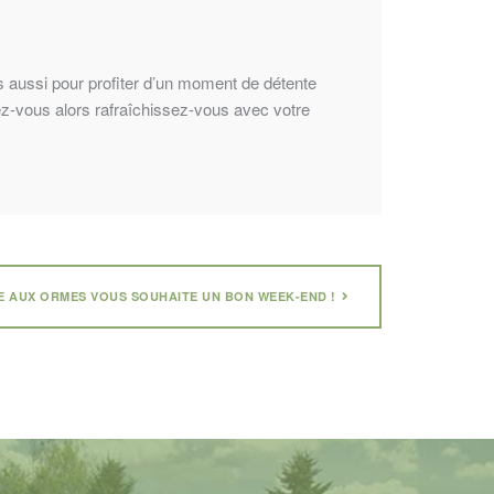
s aussi pour profiter d’un moment de détente
ez-vous alors rafraîchissez-vous avec votre
E AUX ORMES VOUS SOUHAITE UN BON WEEK-END !