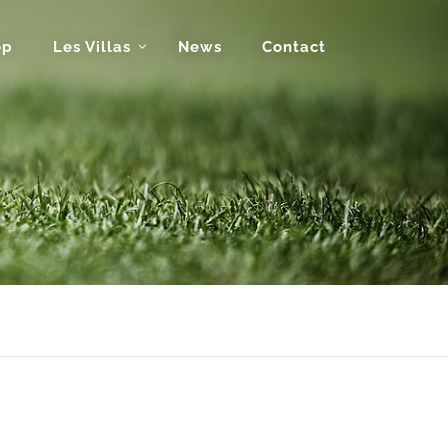
op
Les Villas
News
Contact