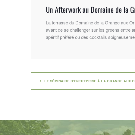
Un Afterwork au Domaine de la G
La terrasse du Domaine de la Grange aux Orme
avant de se challenger sur les greens entre 
apéritif préféré ou des cocktails soigneuse
LE SÉMINAIRE D’ENTREPRISE À LA GRANGE AUX 