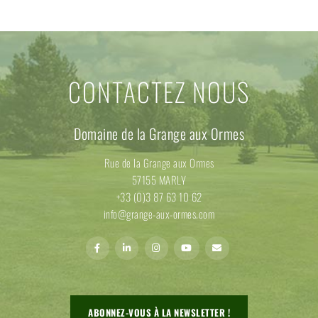
CONTACTEZ NOUS
Domaine de la Grange aux Ormes
Rue de la Grange aux Ormes
57155 MARLY
+33 (0)3 87 63 10 62
info@grange-aux-ormes.com
ABONNEZ-VOUS À LA NEWSLETTER !