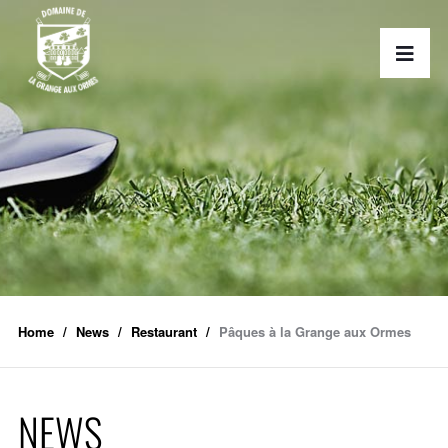
Home
News
Restaurant
Pâques à la Grange aux Ormes
NEWS