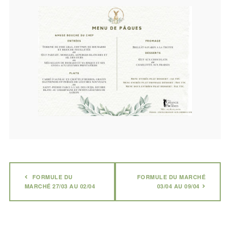
FORMULE DU
FORMULE DU MARCHÉ
MARCHÉ 27/03 AU 02/04
03/04 AU 09/04