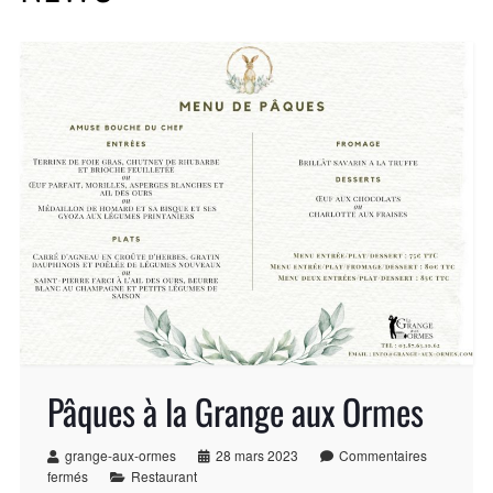
Pâques à la Grange aux Ormes
grange-aux-ormes
28 mars 2023
Commentaires
fermés
Restaurant