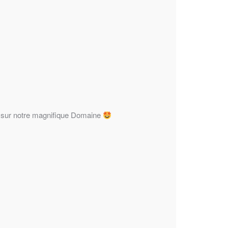
nt sur notre magnifique Domaine