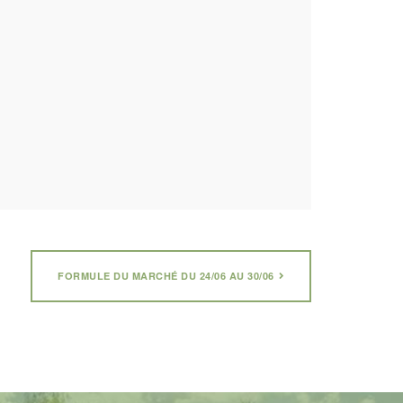
FORMULE DU MARCHÉ DU 24/06 AU 30/06