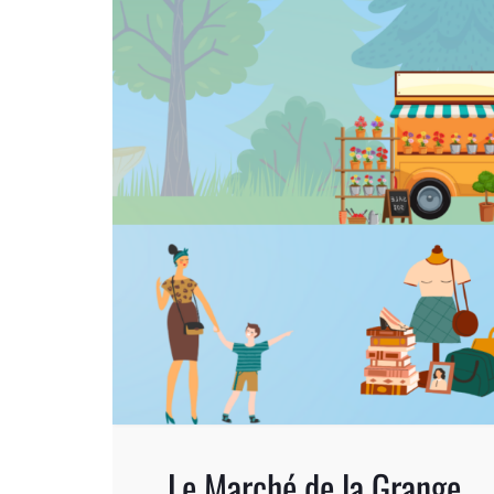
Le Marché de la Grange