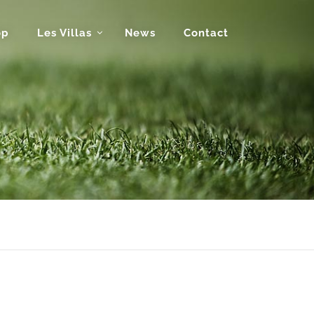
op
Les Villas
News
Contact