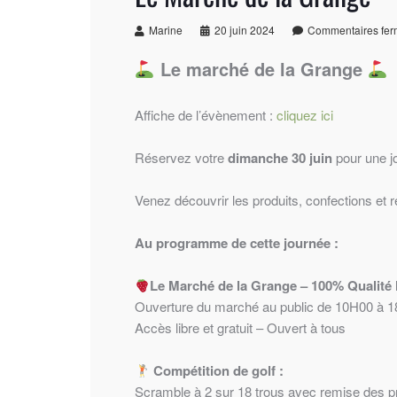
Marine
20 juin 2024
Commentaires fe
Le marché de la Grange
Affiche de l’évènement :
cliquez ici
Réservez votre
dimanche 30 juin
pour une j
Venez découvrir les produits, confections et
Au programme de cette journée :
Le Marché de la Grange – 100% Qualité
Ouverture du marché au public de 10H00 à 
Accès libre et gratuit – Ouvert à tous
Compétition de golf :
Scramble à 2 sur 18 trous avec remise des pri