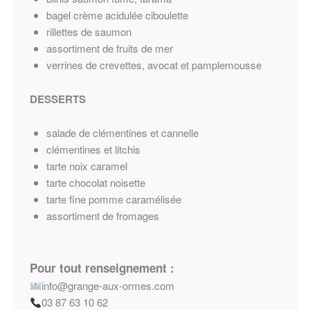
bagel crème acidulée ciboulette
rillettes de saumon
assortiment de fruits de mer
verrines de crevettes, avocat et pamplemousse
DESSERTS
salade de clémentines et cannelle
clémentines et litchis
tarte noix caramel
tarte chocolat noisette
tarte fine pomme caramélisée
assortiment de fromages
Pour tout renseignement :
info@grange-aux-ormes.com
03 87 63 10 62