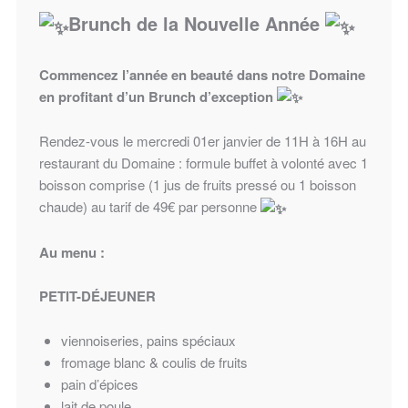
Brunch de la Nouvelle Année
Commencez l’année en beauté dans notre Domaine
en profitant d’un Brunch d’exception
Rendez-vous le mercredi 01er janvier de 11H à 16H au
restaurant du Domaine : formule buffet à volonté avec 1
boisson comprise (1 jus de fruits pressé ou 1 boisson
chaude) au tarif de 49€ par personne
Au menu :
PETIT-DÉJEUNER
viennoiseries, pains spéciaux
fromage blanc & coulis de fruits
pain d’épices
lait de poule