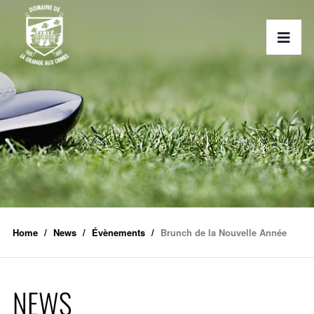
Home
News
Évènements
Brunch de la Nouvelle Année
NEWS