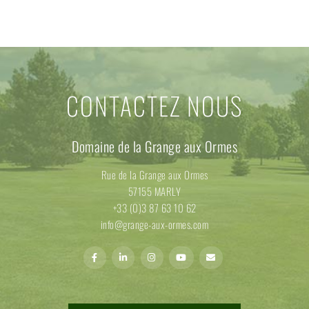
CONTACTEZ NOUS
Domaine de la Grange aux Ormes
Rue de la Grange aux Ormes
57155 MARLY
+33 (0)3 87 63 10 62
info@grange-aux-ormes.com