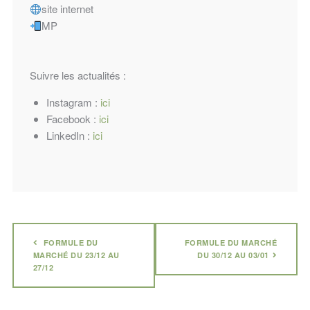
site internet
MP
Suivre les actualités :
Instagram :
ici
Facebook :
ici
LinkedIn :
ici
FORMULE DU
FORMULE DU MARCHÉ
MARCHÉ DU 23/12 AU
DU 30/12 AU 03/01
27/12