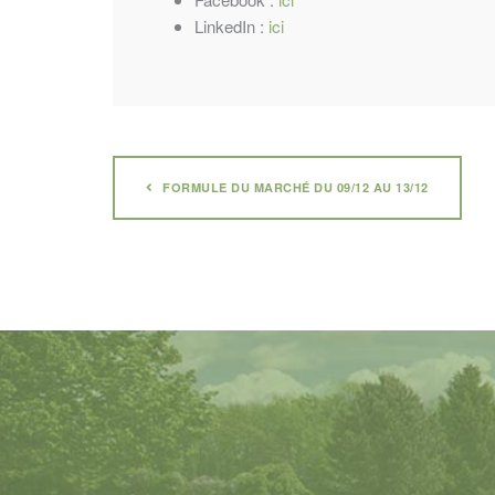
LinkedIn :
ici
FORMULE DU MARCHÉ DU 09/12 AU 13/12