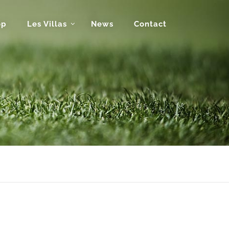
op
Les Villas
News
Contact