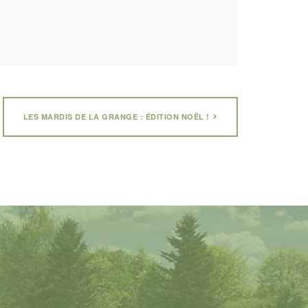
LES MARDIS DE LA GRANGE : ÉDITION NOËL !