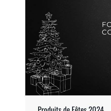
Produits de Fêtes 2024