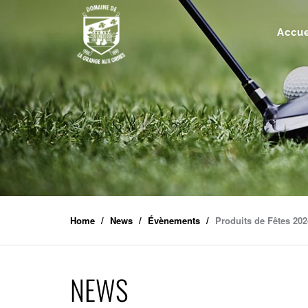
Accue
Home
News
Évènements
Produits de Fêtes 202
NEWS