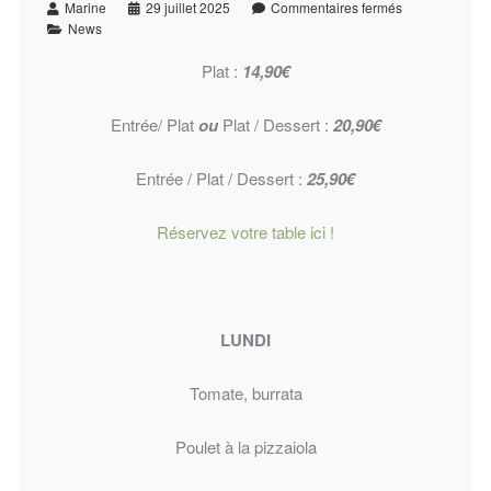
Marine
29 juillet 2025
Commentaires fermés
News
Plat :
14,90€
Entrée/ Plat
ou
Plat / Dessert :
20,90€
Entrée / Plat / Dessert :
25,90€
Réservez votre table ici !
LUNDI
Tomate, burrata
Poulet à la pizzaiola