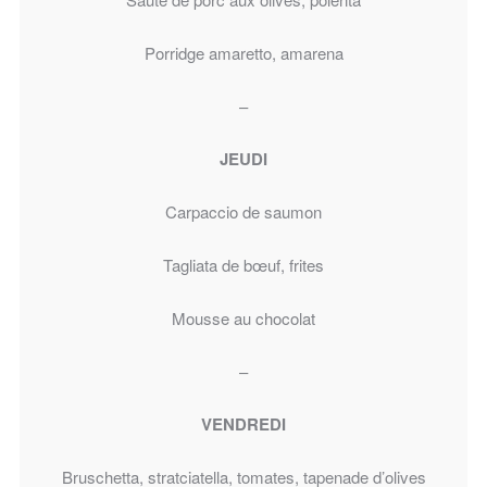
Porridge amaretto, amarena
–
JEUDI
Carpaccio de saumon
Tagliata de bœuf, frites
Mousse au chocolat
–
VENDREDI
Bruschetta, stratciatella, tomates, tapenade d’olives