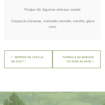
Poulpe rôti, légumes estivaux sautés
Carpaccio d’ananas, marinade cannelle, menthe, glace
coco
REPRISE DE L’ÉCOLE
FORMULE DU MARCHÉ
DE GOLF !
DU 04/08 AU 08/08