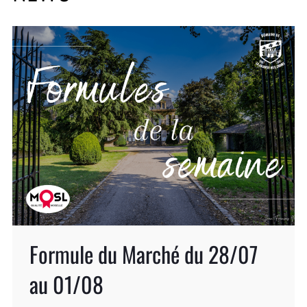
Formule du Marché du 28/07
au 01/08