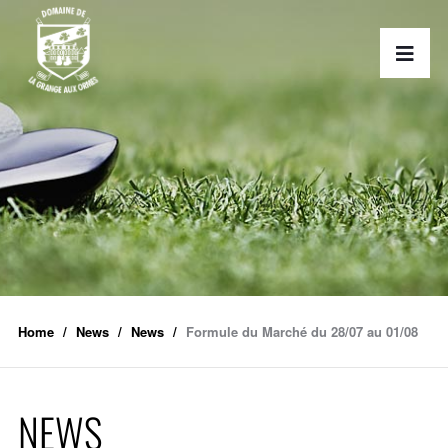
Home
News
News
Formule du Marché du 28/07 au 01/08
NEWS