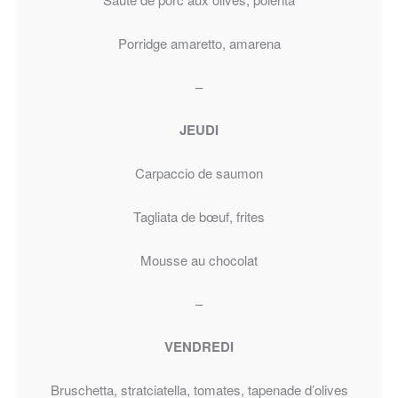
Porridge amaretto, amarena
–
JEUDI
Carpaccio de saumon
Tagliata de bœuf, frites
Mousse au chocolat
–
VENDREDI
Bruschetta, stratciatella, tomates, tapenade d’olives