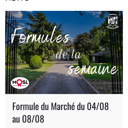
Formule du Marché du 04/08
au 08/08