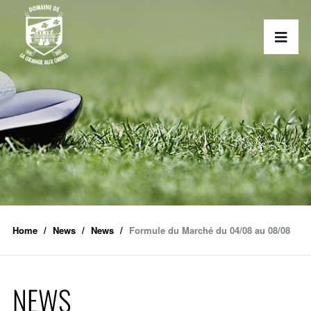
Home
News
News
Formule du Marché du 04/08 au 08/08
NEWS