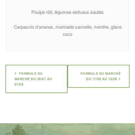
Poulpe rôti, légumes estivaux sautés
Carpaccio d’ananas, marinade cannelle, menthe, glace
coco
FORMULE DU
FORMULE DU MARCHÉ
MARCHÉ DU 28/07 AU
DU 11/08 AU 15/08
01/08