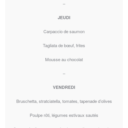
–
JEUDI
Carpaccio de saumon
Tagliata de bœuf, frites
Mousse au chocolat
–
VENDREDI
Bruschetta, stratciatella, tomates, tapenade d’olives
Poulpe rôti, légumes estivaux sautés