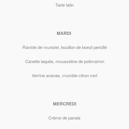
Tarte tatin
MARDI
Raviole de munster, bouillon de boeuf persillé
Canette laquée, mousseline de potimarron
Verrine ananas, crumble citron vert
MERCREDI
Crème de panais