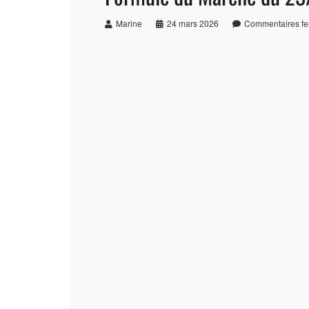
Marine
24 mars 2026
Commentaires f