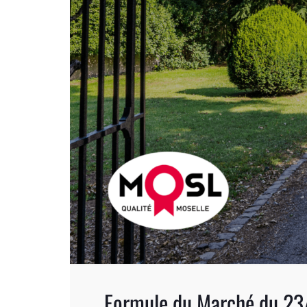
Formule du Marché du 23