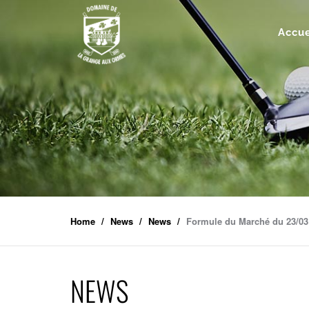
Accue
Home
News
News
Formule du Marché du 23/03
NEWS