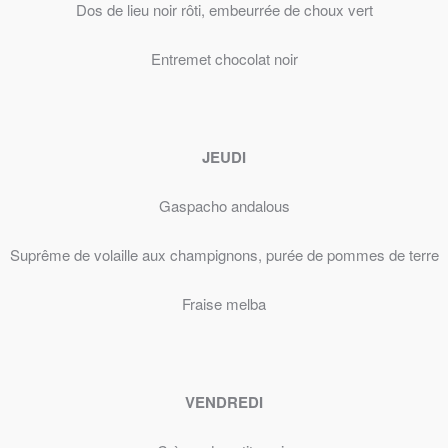
Dos de lieu noir rôti, embeurrée de choux vert
Entremet chocolat noir
JEUDI
Gaspacho andalous
Suprême de volaille aux champignons, purée de pommes de terre
Fraise melba
VENDREDI