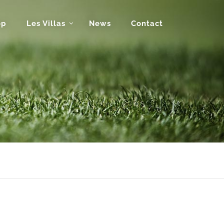
op
Les Villas
News
Contact