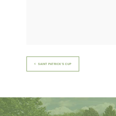
SAINT PATRICK’S CUP