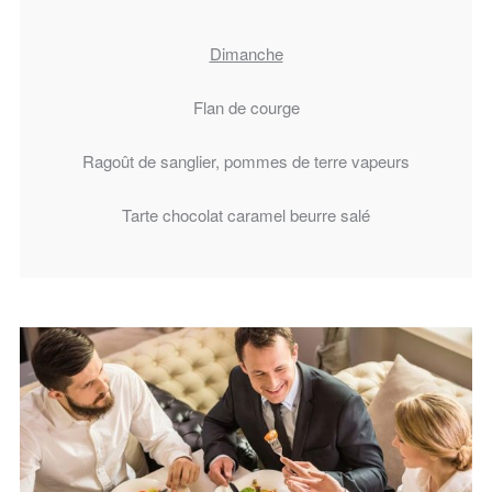
Dimanche
Flan de courge
Ragoût de sanglier, pommes de terre vapeurs
Tarte chocolat caramel beurre salé