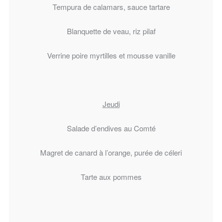
Tempura de calamars, sauce tartare
Blanquette de veau, riz pilaf
Verrine poire myrtilles et mousse vanille
Jeudi
Salade d’endives au Comté
Magret de canard à l’orange, purée de céleri
Tarte aux pommes