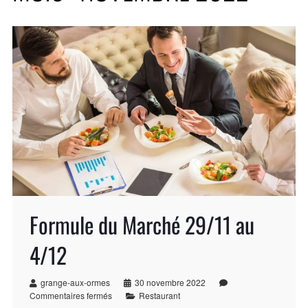
Formule du Marché 29/11 au
4/12
grange-aux-ormes
30 novembre 2022
Commentaires fermés
Restaurant