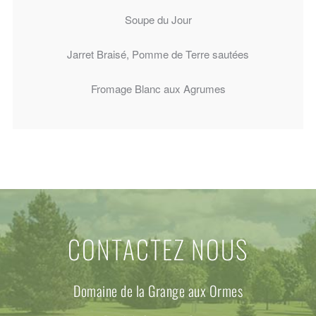
Soupe du Jour
Jarret Braisé, Pomme de Terre sautées
Fromage Blanc aux Agrumes
CONTACTEZ NOUS
Domaine de la Grange aux Ormes