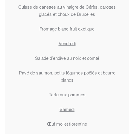
Cuisse de canettes au vinaigre de Cérès, carottes
glacés et choux de Bruxelles
Fromage blanc fruit exotique
Vendredi
Salade d’endive au noix et comté
Pavé de saumon, petits légumes poêlés et beurre
blancs
Tarte aux pommes
Samedi
Œuf mollet florentine