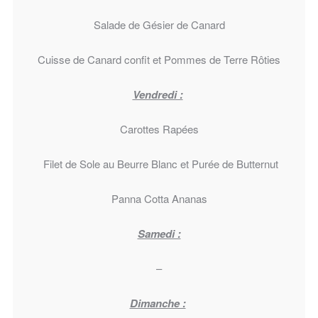
Salade de Gésier de Canard
Cuisse de Canard confit et Pommes de Terre Rôties
Vendredi :
Carottes Rapées
Filet de Sole au Beurre Blanc et Purée de Butternut
Panna Cotta Ananas
Samedi :
–
Dimanche :