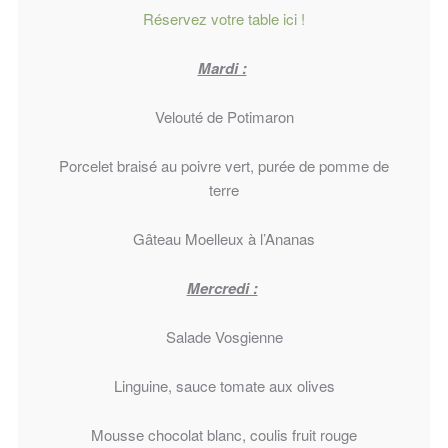
Réservez votre table ici !
Mardi :
Velouté de Potimaron
Porcelet braisé au poivre vert, purée de pomme de
terre
Gâteau Moelleux à l’Ananas
Mercredi :
Salade Vosgienne
Linguine, sauce tomate aux olives
Mousse chocolat blanc, coulis fruit rouge