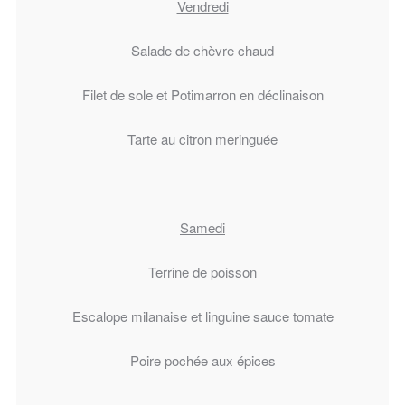
Vendredi
Salade de chèvre chaud
Filet de sole et Potimarron en déclinaison
Tarte au citron meringuée
Samedi
Terrine de poisson
Escalope milanaise et linguine sauce tomate
Poire pochée aux épices