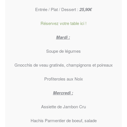
Entrée / Plat / Dessert :
25,90€
Réservez votre table ici !
Mardi :
Soupe de légumes
Gnocchis de veau gratinés, champignons et poireaux
Profiteroles aux Noix
Mercredi :
Assiette de Jambon Cru
Hachis Parmentier de boeuf, salade