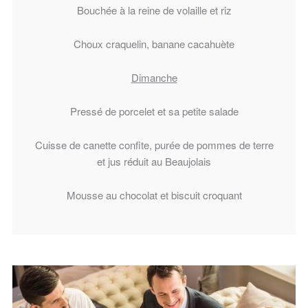
Bouchée à la reine de volaille et riz
Choux craquelin, banane cacahuète
Dimanche
Pressé de porcelet et sa petite salade
Cuisse de canette confite, purée de pommes de terre
et jus réduit au Beaujolais
Mousse au chocolat et biscuit croquant