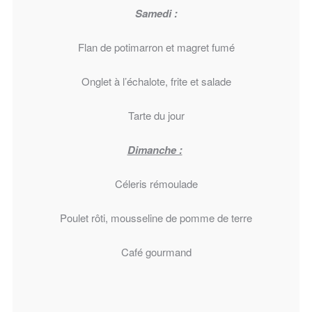
Samedi :
Flan de potimarron et magret fumé
Onglet à l’échalote, frite et salade
Tarte du jour
Dimanche :
Céleris rémoulade
Poulet rôti, mousseline de pomme de terre
Café gourmand