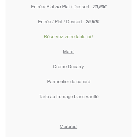
Entrée/ Plat
ou
Plat / Dessert :
20,90€
Entrée / Plat / Dessert :
25,90€
Réservez votre table ici !
Mardi
Crème Dubarry
Parmentier de canard
Tarte au fromage blanc vanillé
Mercredi