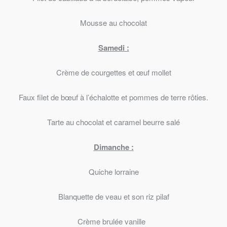
Mousse au chocolat
Samedi :
Crème de courgettes et œuf mollet
Faux filet de bœuf à l’échalotte et pommes de terre rôties.
Tarte au chocolat et caramel beurre salé
Dimanche :
Quiche lorraine
Blanquette de veau et son riz pilaf
Crème brulée vanille