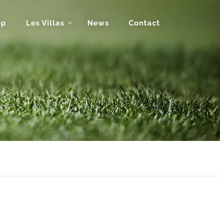
op
Les Villas
News
Contact