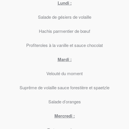
Lundi :
Salade de gésiers de volaille
Hachis parmentier de bœuf
Profiteroles à la vanille et sauce chocolat
Mardi :
Velouté du moment
Suprême de volaille sauce forestière et spaetzle
Salade d’oranges
Mercredi :