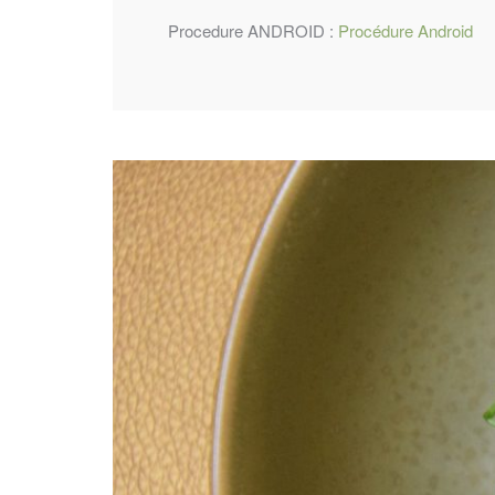
Procedure ANDROID :
Procédure Android