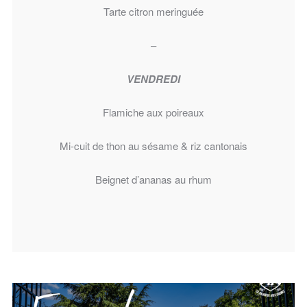
Tarte citron meringuée
–
VENDREDI
Flamiche aux poireaux
Mi-cuit de thon au sésame & riz cantonais
Beignet d’ananas au rhum