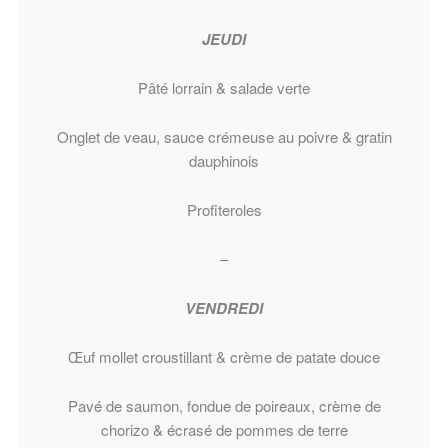
JEUDI
Pâté lorrain & salade verte
Onglet de veau, sauce crémeuse au poivre & gratin
dauphinois
Profiteroles
–
VENDREDI
Œuf mollet croustillant & crème de patate douce
Pavé de saumon, fondue de poireaux, crème de
chorizo & écrasé de pommes de terre