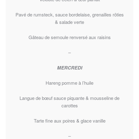
Pavé de rumsteck, sauce bordelaise, grenailles rôties
& salade verte
Gâteau de semoule renversé aux raisins
–
MERCREDI
Hareng pomme à l’huile
Langue de bœuf sauce piquante & mousseline de
carottes
Tarte fine aux poires & glace vanille
–