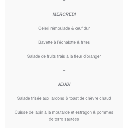
MERCREDI
Céleri rémoulade & œuf dur
Bavette à l’échalotte & frites
Salade de fruits frais à la fleur d’oranger
–
JEUDI
Salade frisée aux lardons & toast de chèvre chaud
Cuisse de lapin à la moutarde et estragon & pommes
de terre sautées