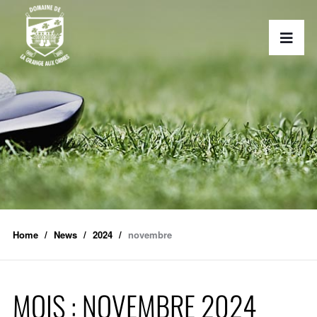
Home
News
2024
novembre
MOIS :
NOVEMBRE 2024