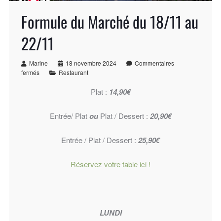
Formule du Marché du 18/11 au
22/11
Marine
18 novembre 2024
Commentaires
fermés
Restaurant
Plat :
14,90€
Entrée/ Plat
ou
Plat / Dessert :
20,90€
Entrée / Plat / Dessert :
25,90€
Réservez votre table ici !
LUNDI