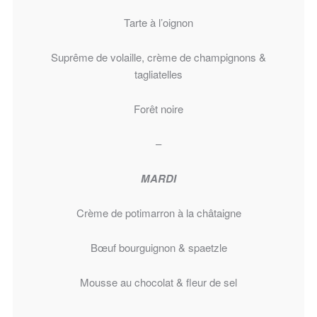
Tarte à l’oignon
Suprême de volaille, crème de champignons &
tagliatelles
Forêt noire
–
MARDI
Crème de potimarron à la châtaigne
Bœuf bourguignon & spaetzle
Mousse au chocolat & fleur de sel
–