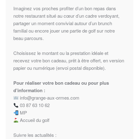
Imaginez vos proches profiter d’un bon repas dans
notre restaurant situé au cœur d’un cadre verdoyant,
partager un moment convivial autour d’un brunch
familial ou encore jouer une partie de golf sur notre
beau parcours.
Choisissez le montant ou la prestation idéale et
recevez votre bon cadeau, prêt à être offert, en version
papier ou numérique (envoi postal disponible).
Pour réaliser votre bon cadeau ou pour plus
d’information :
info@grange-aux-ormes.com
03 87 63 10 62
MP
Accueil du golf
Suivre les actualités :