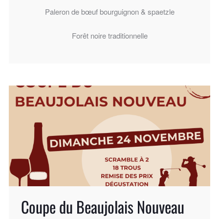
Paleron de bœuf bourguignon & spaetzle
Forêt noire traditionnelle
Coupe du Beaujolais Nouveau