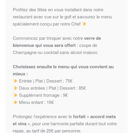
Profitez des fêtes en vous installant dans notre
restaurant avec vue sur le golf et savourez le menu
spécialement conçu par notre Chef
Commencez par trinquer avec notre
verre de
bienvenue qui vous sera offert
: coupe de
Champagne ou cocktail sans alcool maison.
Choisissez ensuite le menu qui vous convient au
mieux :
Entrée | Plat | Dessert : 75€
Deux entrées | Plat | Dessert : 85€
Supplément fromage : 9€
Menu enfant : 16€
Prolongez l’expérience avec le
forfait « accord mets
et vins »
, pour une harmonie parfaite durant tout votre
repas, au tarif de 25€ par personne.