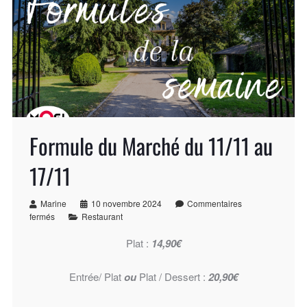
Formule du Marché du 11/11 au
17/11
Marine
10 novembre 2024
Commentaires
fermés
Restaurant
Plat :
14,90€
Entrée/ Plat
ou
Plat / Dessert :
20,90€