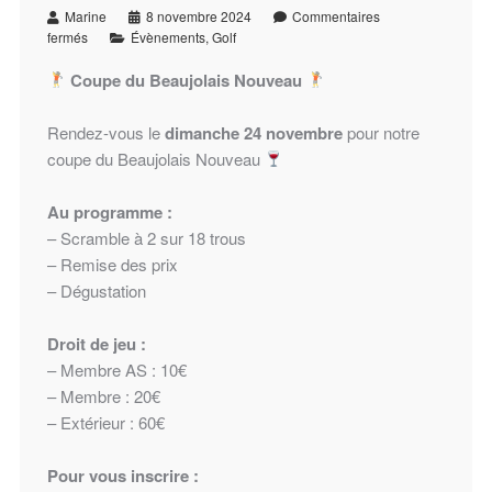
Marine
8 novembre 2024
Commentaires
fermés
Évènements
,
Golf
Coupe du Beaujolais Nouveau
Rendez-vous le
dimanche 24 novembre
pour notre
coupe du Beaujolais Nouveau
Au programme :
– Scramble à 2 sur 18 trous
– Remise des prix
– Dégustation
Droit de jeu :
– Membre AS : 10€
– Membre : 20€
– Extérieur : 60€
Pour vous inscrire :