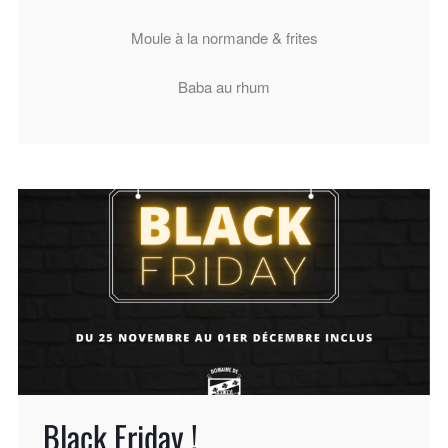
Moule à la normande & frites
Baba au rhum
Black Friday !