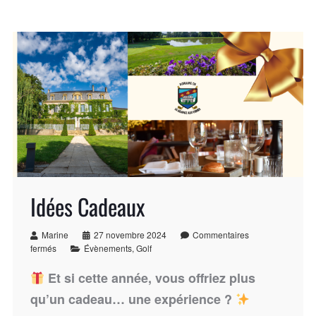
Idées Cadeaux
Marine
27 novembre 2024
Commentaires
fermés
Évènements
,
Golf
Et si cette année, vous offriez plus
qu’un cadeau… une expérience ?