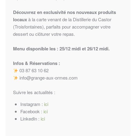
Découvrez en exclusivité nos nouveaux produits
locaux
à la carte venant de la Distillerie du Castor
(Troisfontaines), parfaits pour accompagner votre
dessert ou clôturer votre repas.
Menu disponible les : 25/12 midi et 26/12 midi.
Infos & Réservations :
03 87 63 10 62
info@grange-aux-ormes.com
Suivre les actualités :
Instagram :
ici
Facebook :
ici
LinkedIn :
ici