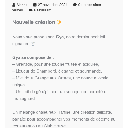
Marine
27 novembre 2024
Commentaires
fermés
Restaurant
Nouvelle création
Nous vous présentons
Gya
, notre dernier cocktail
signature
Gya se compose de :
– Grenade, pour une touche fruitée et acidulée,
– Liqueur de Chambord, élégante et gourmande,
– Miel de la Grange aux Ormes, une douceur locale
unique,
– Un trait de génépi, pour un soupçon de caractère
montagnard.
Un mélange chaleureux, raffiné, une création délicate,
parfaite pour accompagner vos moments de détente au
restaurant ou au Club House.