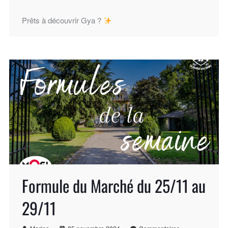
Prêts à découvrir Gya ?
Formule du Marché du 25/11 au
29/11