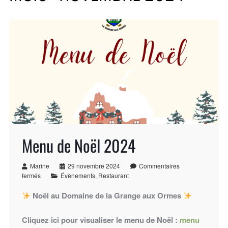
Menu de Noël 2024
Marine
29 novembre 2024
Commentaires
fermés
Évènements
,
Restaurant
Noël au Domaine de la Grange aux Ormes
Cliquez ici pour visualiser le menu de Noël :
menu