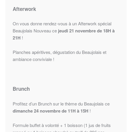
Afterwork
On vous donne rendez-vous à un Afterwork spécial
Beaujolais Nouveau ce
jeudi
21 novembre de 18H à
21H
!
Planches apéritives, dégustation du Beaujolais et
ambiance conviviale !
Brunch
Profitez d’un Brunch sur le thème du Beaujolais ce
dimanche 24 novembre de 11H à 15H
!
Formule buffet à volonté + 1 boisson (1 jus de fruits