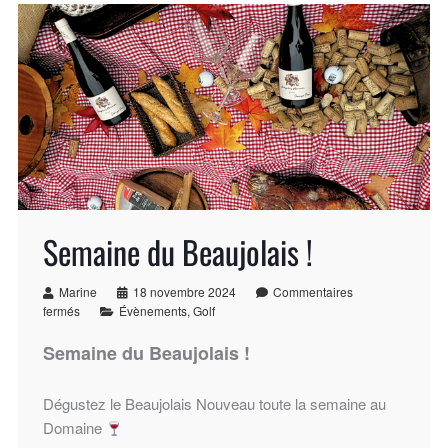
Semaine du Beaujolais !
Marine
18 novembre 2024
Commentaires
fermés
Évènements
,
Golf
Semaine du Beaujolais !
Dégustez le Beaujolais Nouveau toute la semaine au
Domaine