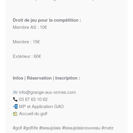
Droit de jeu pour la compétition :
Membre AS : 10€
Membre : 15€
Extérieur : 60€
Infos | Réservation | Inscription :
info@grange-aux-ormes.com
03 87 63 10 62
MP et Application GAO
Accueil du golf
#golf
#golflife
#beaujolais
#beaujolaisnouveau
#metz