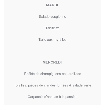
MARDI
Salade vosgienne
Tartiflette
Tarte aux myrtilles
–
MERCREDI
Poêlée de champignons en persillade
Tofailles, pièces de viandes fumées & salade verte
Carpaccio d’ananas à la passion