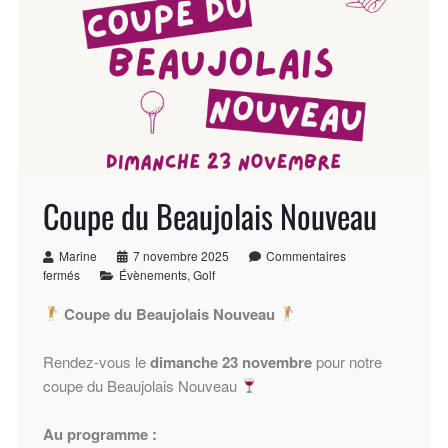
Coupe du Beaujolais Nouveau
Marine
7 novembre 2025
Commentaires
fermés
Évènements
,
Golf
Coupe du Beaujolais Nouveau
Rendez-vous le
dimanche 23 novembre
pour notre
coupe du Beaujolais Nouveau
Au programme :