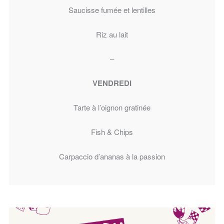
Saucisse fumée et lentilles
Riz au lait
–
VENDREDI
Tarte à l’oignon gratinée
Fish & Chips
Carpaccio d’ananas à la passion