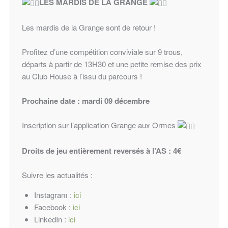
LES MARDIS DE LA GRANGE
Les mardis de la Grange sont de retour !
Profitez d’une compétition conviviale sur 9 trous,
départs à partir de 13H30 et une petite remise des prix
au Club House à l’issu du parcours !
Prochaine date : mardi 09 décembre
Inscription sur l’application Grange aux Ormes
Droits de jeu entièrement reversés à l’AS : 4€
Suivre les actualités :
Instagram :
ici
Facebook :
ici
LinkedIn :
ici