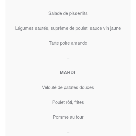
Salade de pissenlits
Légumes sautés, suprême de poulet, sauce vin jaune
Tarte poire amande
–
MARDI
Velouté de patates douces
Poulet rôti, frites
Pomme au four
–