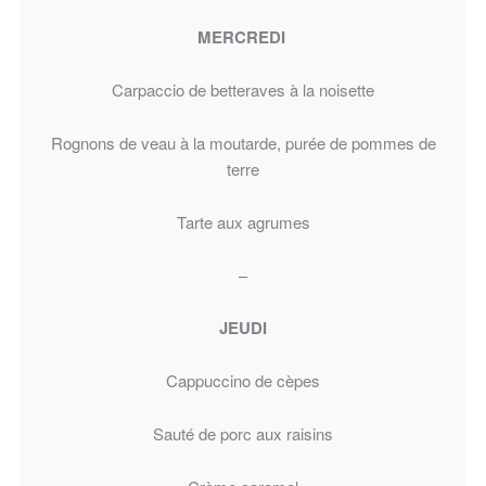
MERCREDI
Carpaccio de betteraves à la noisette
Rognons de veau à la moutarde, purée de pommes de
terre
Tarte aux agrumes
–
JEUDI
Cappuccino de cèpes
Sauté de porc aux raisins