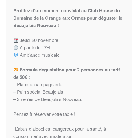
Profitez d’un moment convivial au Club House du
Domaine de la Grange aux Ormes pour déguster le
Beaujolais Nouveau !
Jeudi 20 novembre
A partir de 17H
Ambiance musicale
Formule dégustation pour 2 personnes au tarif
de 20€ :
– Planche campagnarde ;
– Pain spécial Beaujolais ;
– 2 verres de Beaujolais Nouveau.
Pensez à réserver votre table !
*L’abus d’alcool est dangereux pour la santé, à
consommer avec modération.