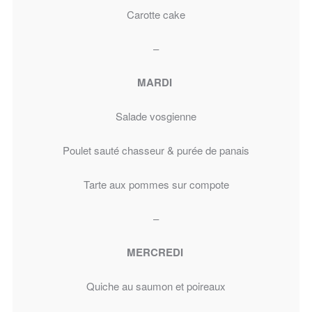
Carotte cake
–
MARDI
Salade vosgienne
Poulet sauté chasseur & purée de panais
Tarte aux pommes sur compote
–
MERCREDI
Quiche au saumon et poireaux