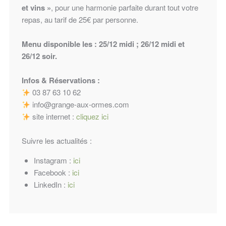
et vins »
, pour une harmonie parfaite durant tout votre
repas, au tarif de 25€ par personne.
Menu disponible les : 25/12 midi ; 26/12 midi et
26/12 soir.
Infos & Réservations :
03 87 63 10 62
info@grange-aux-ormes.com
site internet :
cliquez ici
Suivre les actualités :
Instagram :
ici
Facebook :
ici
LinkedIn :
ici