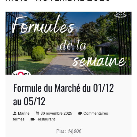
Formule du Marché du 01/12
au 05/12
Marine
30 novembre 2025
Commentaires
fermés
Restaurant
Plat :
14,90€