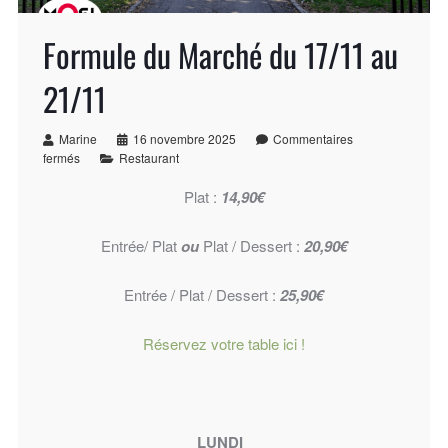
Formule du Marché du 17/11 au
21/11
Marine
16 novembre 2025
Commentaires
fermés
Restaurant
Plat :
14,90€
Entrée/ Plat
ou
Plat / Dessert :
20,90€
Entrée / Plat / Dessert :
25,90€
Réservez votre table ici !
LUNDI