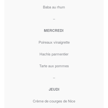
Baba au rhum
–
MERCREDI
Poireaux vinaigrette
Hachis parmentier
Tarte aux pommes
–
JEUDI
Crème de courges de Nice