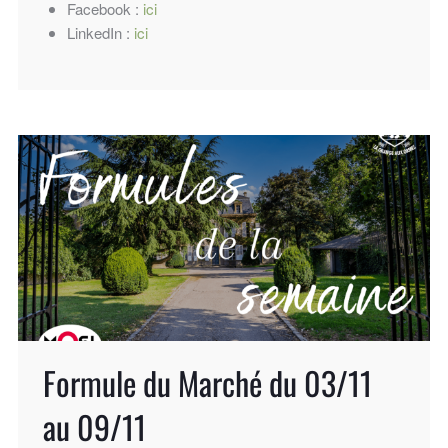
Facebook :
ici
LinkedIn :
ici
Formule du Marché du 03/11
au 09/11