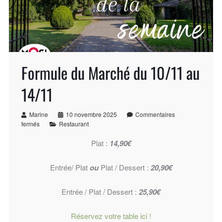
Formule du Marché du 10/11 au
14/11
Marine
10 novembre 2025
Commentaires
fermés
Restaurant
Plat :
14,90€
Entrée/ Plat
ou
Plat / Dessert :
20,90€
Entrée / Plat / Dessert :
25,90€
Réservez votre table ici !