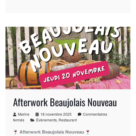
Afterwork Beaujolais Nouveau
Marine
18 novembre 2025
Commentaires
fermés
Évènements
,
Restaurant
Afterwork Beaujolais Nouveau