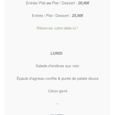
Entrée/ Plat
ou
Plat / Dessert :
20,90€
Entrée / Plat / Dessert :
25,90€
Réservez votre table ici !
LUNDI
Salade d’endives aux noix
Épaule d’agneau confite & purée de patate douce
Citron givré
–