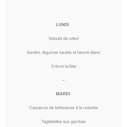
LUNDI
Velouté de céleri
Sandre, légumes sautés et beurre blanc
Crème brûlée
–
MARDI
Carpaccio de betteraves à la noisette
Tagliatelles aux gambas