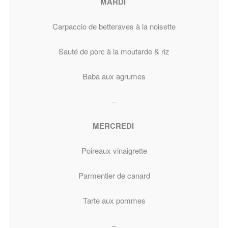
MARDI
Carpaccio de betteraves à la noisette
Sauté de porc à la moutarde & riz
Baba aux agrumes
–
MERCREDI
Poireaux vinaigrette
Parmentier de canard
Tarte aux pommes
–