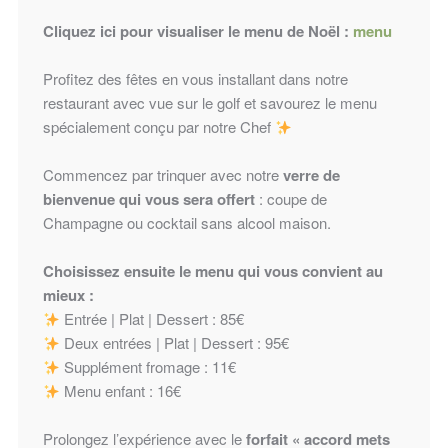
Cliquez ici pour visualiser le menu de Noël :
menu
Profitez des fêtes en vous installant dans notre
restaurant avec vue sur le golf et savourez le menu
spécialement conçu par notre Chef
Commencez par trinquer avec notre
verre de
bienvenue qui vous sera offert
: coupe de
Champagne ou cocktail sans alcool maison.
Choisissez ensuite le menu qui vous convient au
mieux :
Entrée | Plat | Dessert : 85€
Deux entrées | Plat | Dessert : 95€
Supplément fromage : 11€
Menu enfant : 16€
Prolongez l’expérience avec le
forfait « accord mets