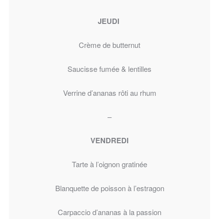
JEUDI
Crème de butternut
Saucisse fumée & lentilles
Verrine d’ananas rôti au rhum
–
VENDREDI
Tarte à l’oignon gratinée
Blanquette de poisson à l’estragon
Carpaccio d’ananas à la passion