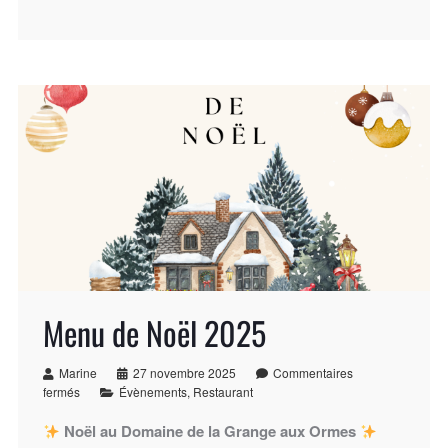
Menu de Noël 2025
Marine
27 novembre 2025
Commentaires
fermés
Évènements
,
Restaurant
Noël au Domaine de la Grange aux Ormes