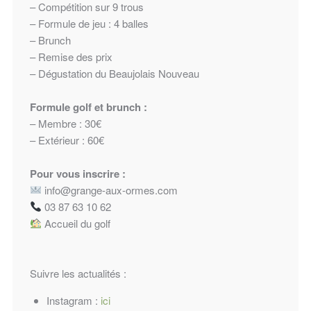
– Compétition sur 9 trous
– Formule de jeu : 4 balles
– Brunch
– Remise des prix
– Dégustation du Beaujolais Nouveau
Formule golf et brunch :
– Membre : 30€
– Extérieur : 60€
Pour vous inscrire :
info@grange-aux-ormes.com
03 87 63 10 62
Accueil du golf
Suivre les actualités :
Instagram :
ici