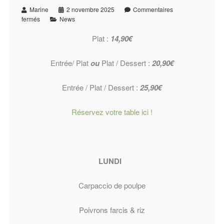
Marine
2 novembre 2025
Commentaires
fermés
News
Plat :
14,90€
Entrée/ Plat
ou
Plat / Dessert :
20,90€
Entrée / Plat / Dessert :
25,90€
Réservez votre table ici !
LUNDI
Carpaccio de poulpe
Poivrons farcis & riz